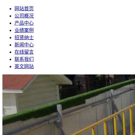
网站首页
公司概况
产品中心
业绩案例
招贤纳士
新闻中心
在线留言
联系我们
英文网站