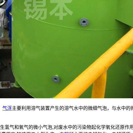
。
气浮
主要利用溶气装置产生的溶气水中的微细气泡，与水中的
产生氢气和氧气的微小气泡,对废水中的污染物起化学氧化还原作