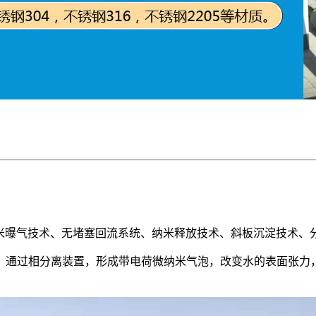
用微纳米曝气技术、无堵塞回流系统、纳米释放技术、斜板沉淀技术
，通过相分离装置，形成带电荷微纳米气泡，改变水的表面张力