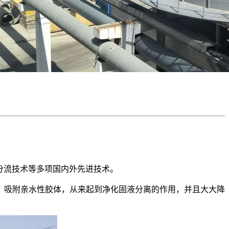
、分流技术等多项国内外先进技术。
，吸附亲水性胶体，从来起到净化固液分离的作用，并且大大降