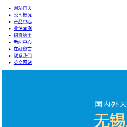
网站首页
公司概况
产品中心
业绩案例
招贤纳士
新闻中心
在线留言
联系我们
英文网站