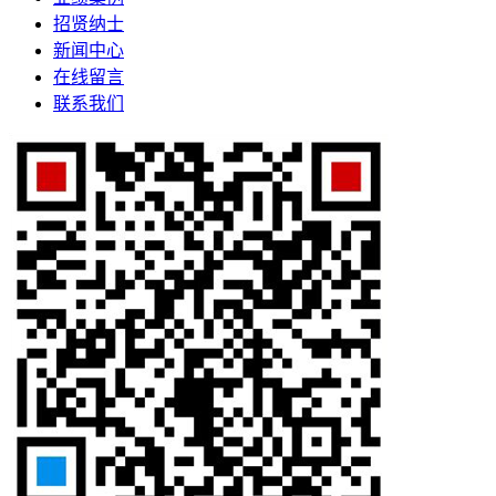
招贤纳士
新闻中心
在线留言
联系我们