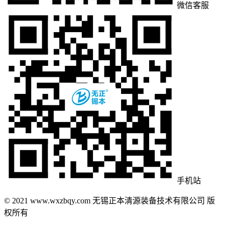
微信客服
手机站
© 2021 www.wxzbqy.com 无锡正本清源装备技术有限公司 版
权所有