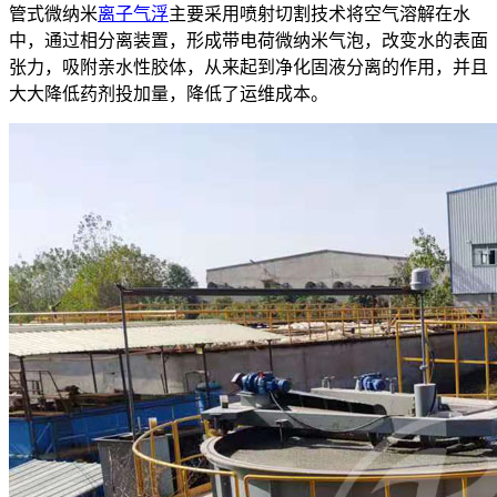
管式微纳米
离子气浮
主要采用喷射切割技术将空气溶解在水
中，通过相分离装置，形成带电荷微纳米气泡，改变水的表面
张力，吸附亲水性胶体，从来起到净化固液分离的作用，并且
大大降低药剂投加量，降低了运维成本。