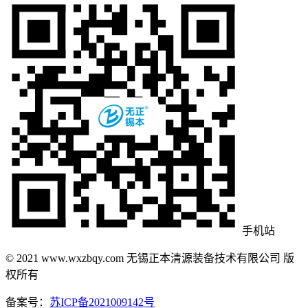
手机站
© 2021 www.wxzbqy.com 无锡正本清源装备技术有限公司 版
权所有
备案号：
苏ICP备2021009142号