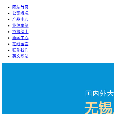
网站首页
公司概况
产品中心
业绩案例
招贤纳士
新闻中心
在线留言
联系我们
英文网站