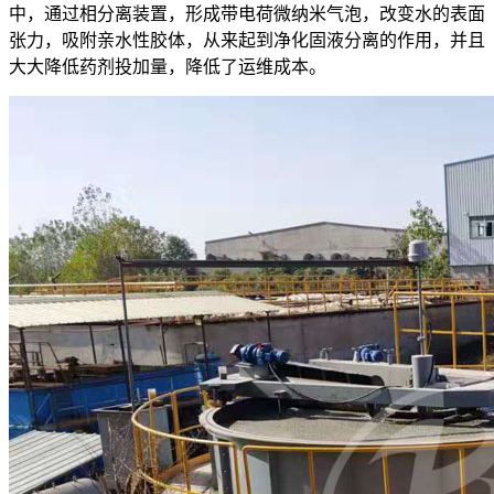
中，通过相分离装置，形成带电荷微纳米气泡，改变水的表面
张力，吸附亲水性胶体，从来起到净化固液分离的作用，并且
大大降低药剂投加量，降低了运维成本。