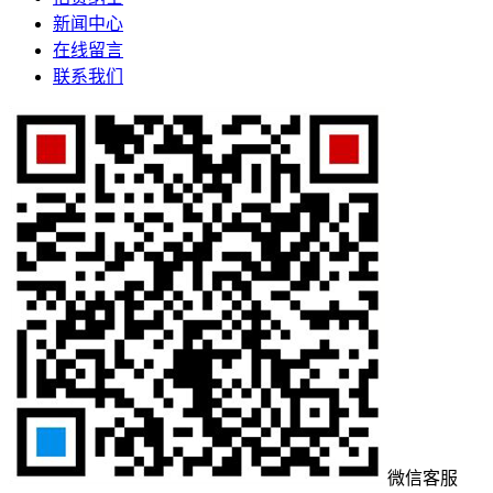
新闻中心
在线留言
联系我们
微信客服