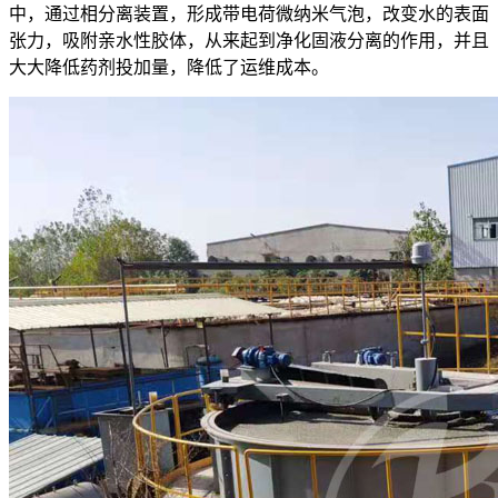
中，通过相分离装置，形成带电荷微纳米气泡，改变水的表面
张力，吸附亲水性胶体，从来起到净化固液分离的作用，并且
大大降低药剂投加量，降低了运维成本。