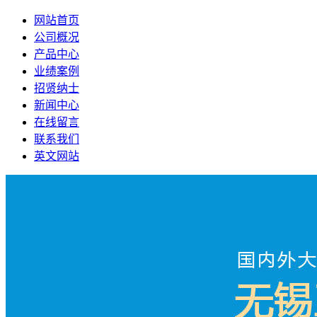
网站首页
公司概况
产品中心
业绩案例
招贤纳士
新闻中心
在线留言
联系我们
英文网站