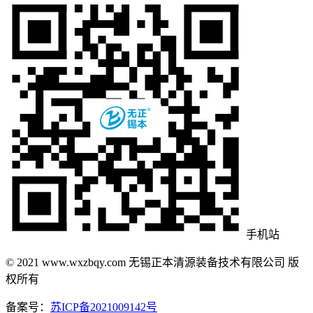
手机站
© 2021 www.wxzbqy.com 无锡正本清源装备技术有限公司 版
权所有
备案号：
苏ICP备2021009142号