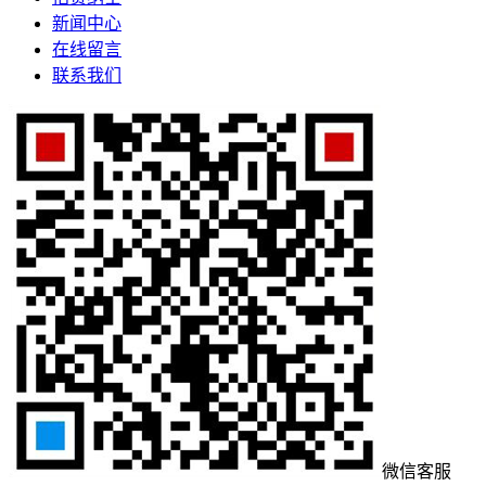
新闻中心
在线留言
联系我们
微信客服