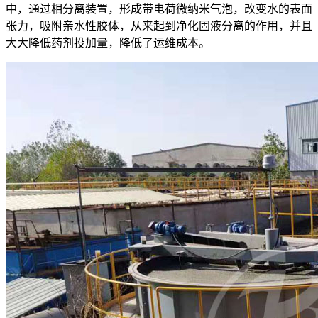
中，通过相分离装置，形成带电荷微纳米气泡，改变水的表面
张力，吸附亲水性胶体，从来起到净化固液分离的作用，并且
大大降低药剂投加量，降低了运维成本。