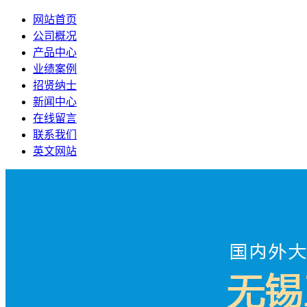
网站首页
公司概况
产品中心
业绩案例
招贤纳士
新闻中心
在线留言
联系我们
英文网站