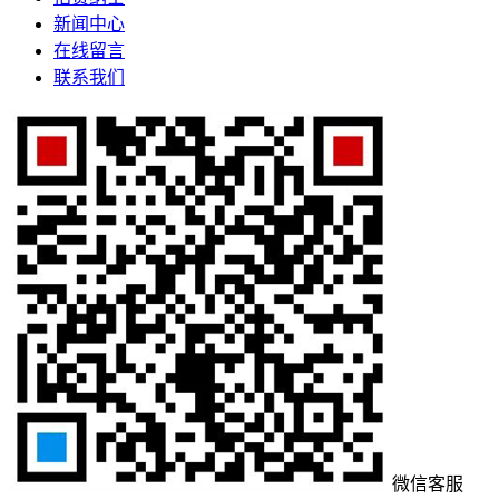
新闻中心
在线留言
联系我们
微信客服