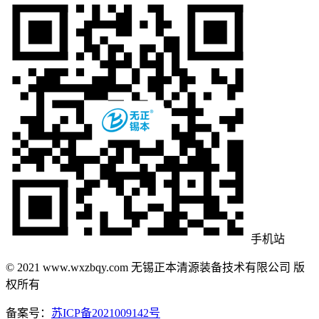
手机站
© 2021 www.wxzbqy.com 无锡正本清源装备技术有限公司 版
权所有
备案号：
苏ICP备2021009142号