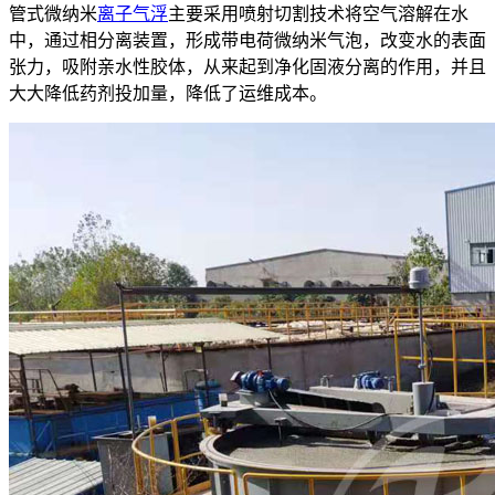
管式微纳米
离子气浮
主要采用喷射切割技术将空气溶解在水
中，通过相分离装置，形成带电荷微纳米气泡，改变水的表面
张力，吸附亲水性胶体，从来起到净化固液分离的作用，并且
大大降低药剂投加量，降低了运维成本。