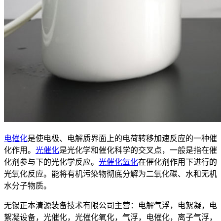
电催化
是使电极、电解质界面上的电荷转移加速反应的一种催
化作用。
光催化
是光化学和催化科学的交叉点，一般是指在催
化剂参与下的光化学反应。
光催化氧化
在催化剂作用下进行的
光氧化反应。能将有机污染物彻底分解为二氧化碳、水和无机
水分子物质。
无锡正本清源装备技术有限公司主营：电解气浮，电絮凝，电
絮凝设备，光催化，光催化氧化，气浮，电催化，离子气浮，