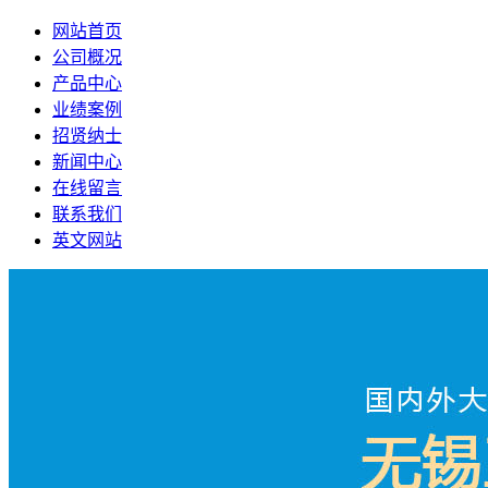
网站首页
公司概况
产品中心
业绩案例
招贤纳士
新闻中心
在线留言
联系我们
英文网站